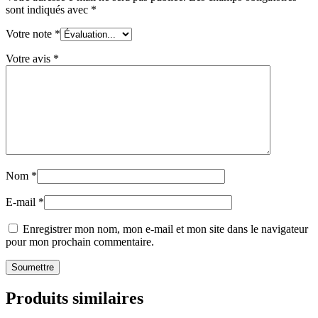
sont indiqués avec
*
Votre note
*
Votre avis
*
Nom
*
E-mail
*
Enregistrer mon nom, mon e-mail et mon site dans le navigateur
pour mon prochain commentaire.
Produits similaires