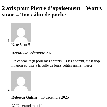
2 avis pour
Pierre d’apaisement – Worry
stone – Ton câlin de poche
Note
5
sur 5
Roro66
–
9 décembre 2025
Un cadeau reçu pour mes enfants, ils les adorent, c’est trop
mignon et juste à la taille de leurs petites mains, merci
Rebecca Galera
–
10 décembre 2025
😀 Un grand merci !