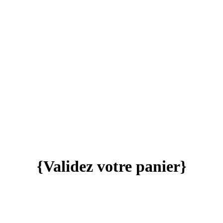
{
Validez
votre panier}