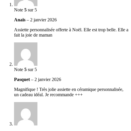
Note
5
sur 5
Anaïs
–
2 janvier 2026
Assiette personnalisée offerte à Noël. Elle est trop belle. Elle a
fait la joie de maman
Note
5
sur 5
Pasquet
–
2 janvier 2026
Magnifique ! Très jolie assiette en céramique personnalisée,
un cadeau idéal. Je recommande +++