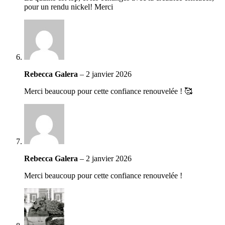
pour un rendu nickel! Merci
Rebecca Galera
–
2 janvier 2026
Merci beaucoup pour cette confiance renouvelée ! 🥰
Rebecca Galera
–
2 janvier 2026
Merci beaucoup pour cette confiance renouvelée !