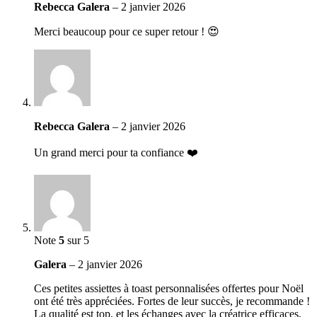
Rebecca Galera
–
2 janvier 2026
Merci beaucoup pour ce super retour ! 😍
Rebecca Galera
–
2 janvier 2026
Un grand merci pour ta confiance ❤️
Note
5
sur 5
Galera
–
2 janvier 2026
Ces petites assiettes à toast personnalisées offertes pour Noël
ont été très appréciées. Fortes de leur succès, je recommande !
La qualité est top, et les échanges avec la créatrice efficaces,