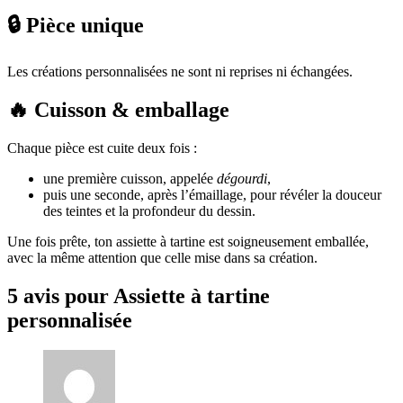
🔒 Pièce unique
Les créations personnalisées ne sont ni reprises ni échangées.
🔥 Cuisson & emballage
Chaque pièce est cuite deux fois :
une première cuisson, appelée
dégourdi
,
puis une seconde, après l’émaillage, pour révéler la douceur
des teintes et la profondeur du dessin.
Une fois prête, ton assiette à tartine est soigneusement emballée,
avec la même attention que celle mise dans sa création.
5 avis pour
Assiette à tartine
personnalisée