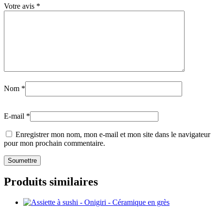
Votre avis
*
Nom
*
E-mail
*
Enregistrer mon nom, mon e-mail et mon site dans le navigateur
pour mon prochain commentaire.
Produits similaires