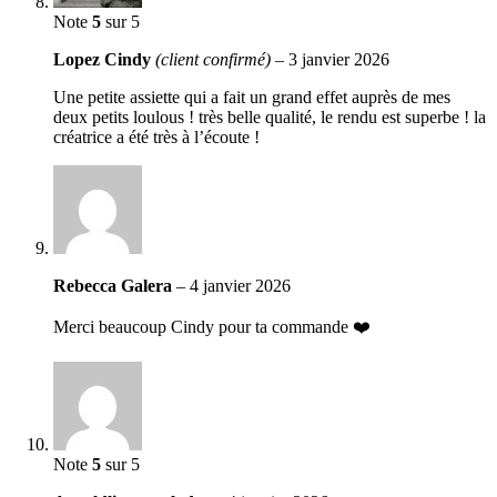
Note
5
sur 5
Lopez Cindy
(client confirmé)
–
3 janvier 2026
Une petite assiette qui a fait un grand effet auprès de mes
deux petits loulous ! très belle qualité, le rendu est superbe ! la
créatrice a été très à l’écoute !
Rebecca Galera
–
4 janvier 2026
Merci beaucoup Cindy pour ta commande ❤️
Note
5
sur 5